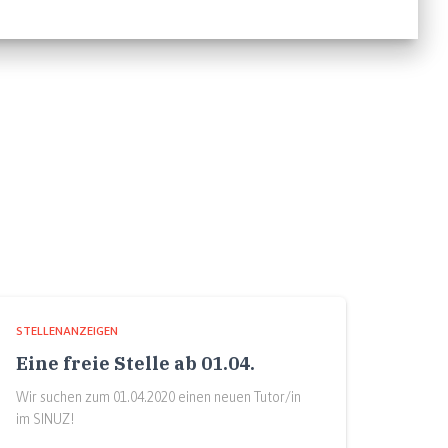
STELLENANZEIGEN
Eine freie Stelle ab 01.04.
Wir suchen zum 01.04.2020 einen neuen Tutor/in
im SINUZ!