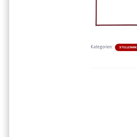
Kategorien:
STELLENAN