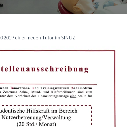
10.2019 einen neuen Tutor im SINUZ!