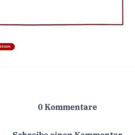
ZEIGEN
0 Kommentare
Schreibe einen Kommentar