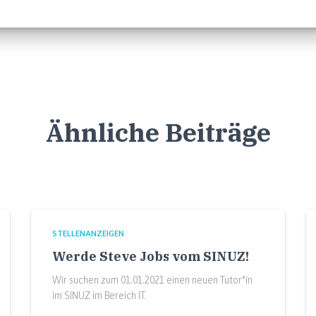
Ähnliche Beiträge
STELLENANZEIGEN
Werde Steve Jobs vom SINUZ!
Wir suchen zum 01.01.2021 einen neuen Tutor*in
im SINUZ im Bereich IT.