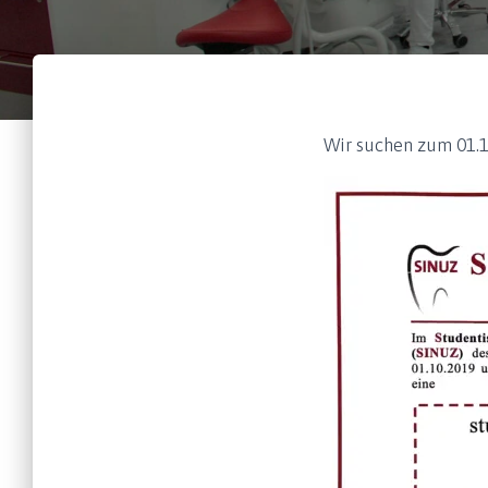
Wir suchen zum 01.