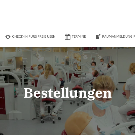
CHECK-IN FÜRS FREIE ÜBEN
TERMINE
RAUMANMELDUNG F
Bestellungen